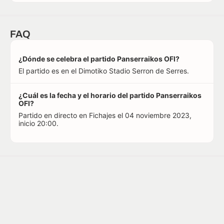
FAQ
¿Dónde se celebra el partido Panserraikos OFI?
El partido es en el Dimotiko Stadio Serron de Serres.
¿Cuál es la fecha y el horario del partido Panserraikos
OFI?
Partido en directo en Fichajes el 04 noviembre 2023,
inicio 20:00.