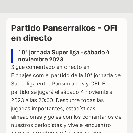
Partido Panserraikos - OFI
en directo
10ª jornada Super liga - sábado 4
noviembre 2023
Sigue comentado en directo en
Fichajes.com el partido de la 10ª jornada de
Super liga entre Panserraikos y OFI. El
partido se jugará el sábado 4 noviembre
2023 a las 20:00. Descubre todas las
jugadas importantes, estadísticas,
alineaciones y goles con los comentarios de
nuestros periodistas y vive el encuentro