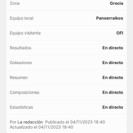
Zona
Grecia
Equipo local
Panserraikos
Equipo visitante
OFI
Resultados
En directo
Goleadores
En directo
Resumen
En directo
Composiciones
En directo
Estadísticas
En directo
Por
La redacción
Publicado el
04/11/2023 18:40
Actualizado el
04/11/2023 18:40