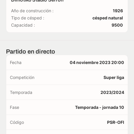
Año de construcción :
1926
Tipo de césped :
césped natural
Capacidad :
9500
Partido en directo
Fecha
04 noviembre 2023 20:00
Competición
Super liga
Temporada
2023/2024
Fase
Temporada - jornada 10
Código
PSR-OFI