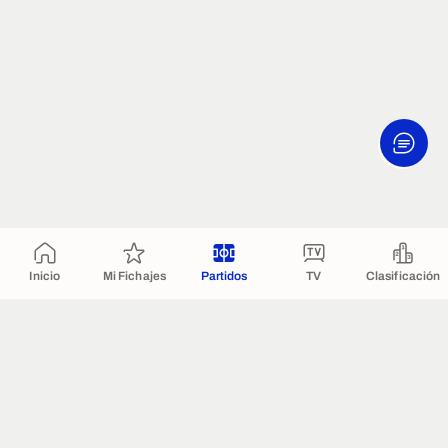
Inicio
Mi Fichajes
Partidos
TV
Clasificación