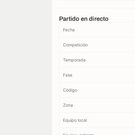
Partido en directo
Fecha
Competición
Temporada
Fase
Código
Zona
Equipo local