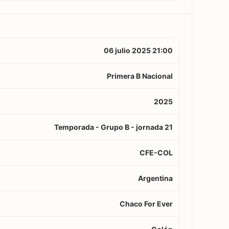
06 julio 2025 21:00
Primera B Nacional
2025
Temporada - Grupo B - jornada 21
CFE-COL
Argentina
Chaco For Ever