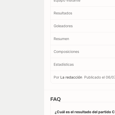
Equipo visitante
Resultados
Goleadores
Resumen
Composiciones
Estadísticas
Por
La redacción
Publicado el
06/0
FAQ
¿Cuál es el resultado del partido