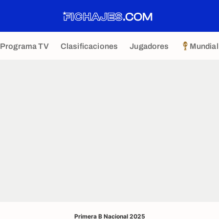
Programa TV
Clasificaciones
Jugadores
Mundial
Primera B Nacional 2025