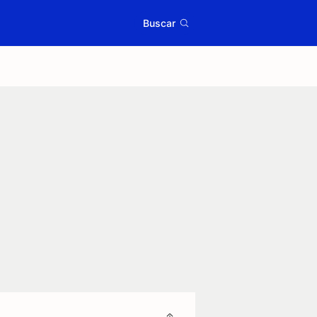
Buscar