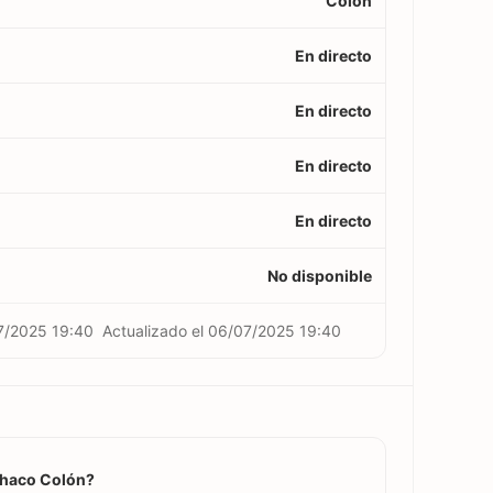
Colón
En directo
En directo
En directo
En directo
No disponible
7/2025 19:40
Actualizado el
06/07/2025 19:40
 Chaco Colón?