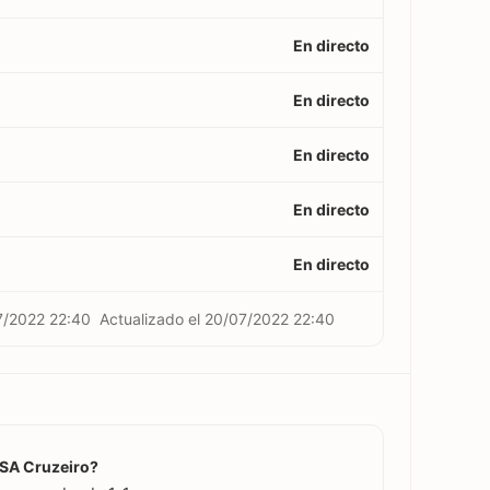
En directo
En directo
En directo
En directo
En directo
7/2022 22:40
Actualizado el
20/07/2022 22:40
 CSA Cruzeiro?