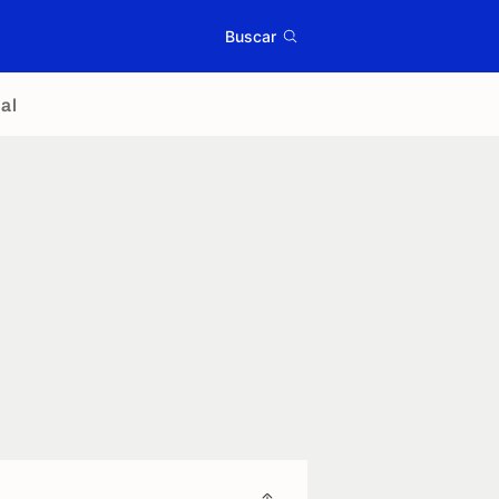
Buscar
al