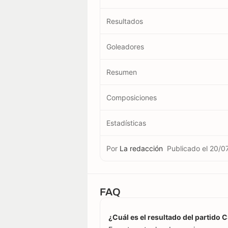
Resultados
Goleadores
Resumen
Composiciones
Estadísticas
Por
La redacción
Publicado el
20/0
FAQ
¿Cuál es el resultado del partido