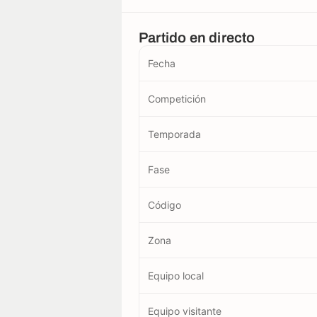
Partido en directo
Fecha
Competición
Temporada
Fase
Código
Zona
Equipo local
Equipo visitante