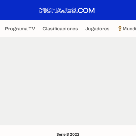
Programa TV
Clasificaciones
Jugadores
Mundi
Serie B 2022