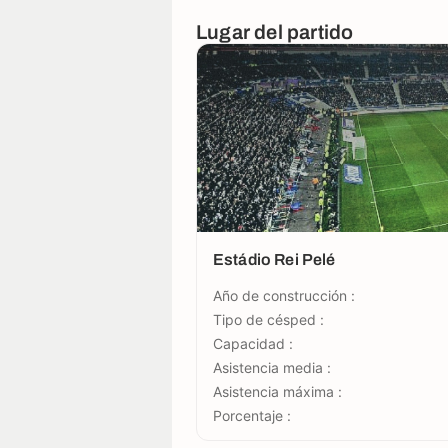
Lugar del partido
Estádio Rei Pelé
Año de construcción :
Tipo de césped :
Capacidad :
Asistencia media :
Asistencia máxima :
Porcentaje :