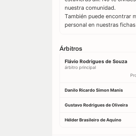
nuestra comunidad.
También puede encontrar má
personal en nuestras fichas
Árbitros
Flávio Rodrigues de Souza
árbitro principal
Pr
Danilo Ricardo Simon Manis
Gustavo Rodrigues de Oliveira
Hélder Brasileiro de Aquino