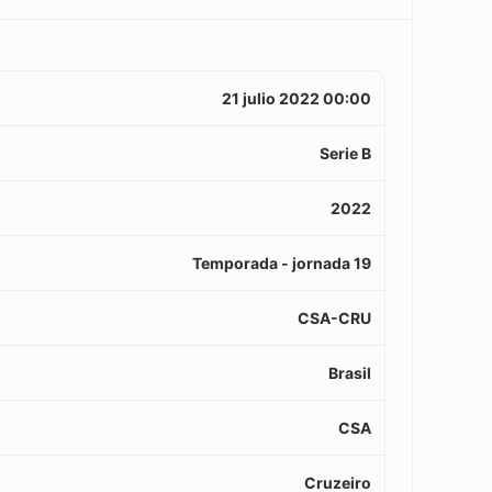
21 julio 2022 00:00
Serie B
2022
Temporada - jornada 19
CSA-CRU
Brasil
CSA
Cruzeiro