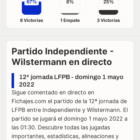
67%
8%
25%
8 Victorias
1 Empate
3 Victorias
Partido Independiente -
Wilstermann en directo
12ª jornada LFPB - domingo 1 mayo
2022
Sigue comentado en directo en
Fichajes.com el partido de la 12ª jornada de
LFPB entre Independiente y Wilstermann. El
partido se jugará el domingo 1 mayo 2022 a
las 01:30. Descubre todas las jugadas
importantes, estadísticas, alineaciones y