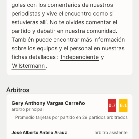
goles con los comentarios de nuestros
periodistas y vive el encuentro como si
estuvieras allí. No te olvides comentar el
partido y debatir en nuestra comunidad.
También puede encontrar más información
sobre los equipos y el personal en nuestras
fichas detalladas :
Independiente
y
Wilstermann
.
Árbitros
Gery Anthony Vargas Carreño
0.7
6.1
árbitro principal
Promedio tarjetas por partido en 29 partidos arbitrados
José Alberto Antelo Arauz
árbitro asistente