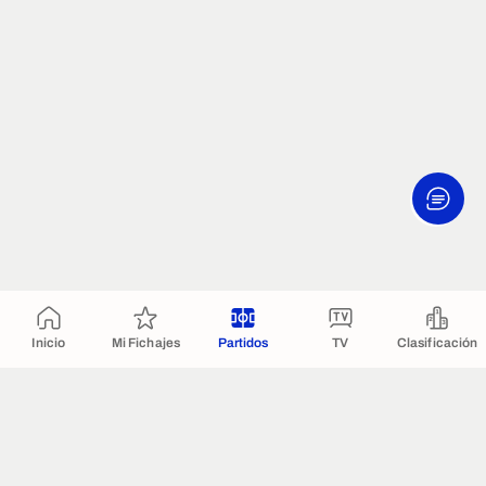
Inicio
Mi Fichajes
Partidos
TV
Clasificación