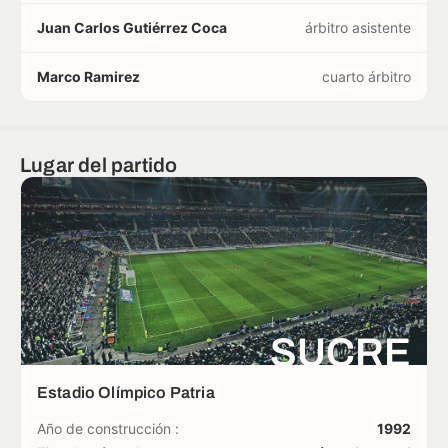
Juan Carlos Gutiérrez Coca
árbitro asistente
Marco Ramirez
cuarto árbitro
Lugar del partido
SUCRE
Estadio Olímpico Patria
Año de construcción :
1992