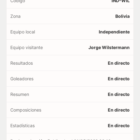
Código
IND-WIL
Zona
Bolivia
Equipo local
Independiente
Equipo visitante
Jorge Wilstermann
Resultados
En directo
Goleadores
En directo
Resumen
En directo
Composiciones
En directo
Estadísticas
En directo