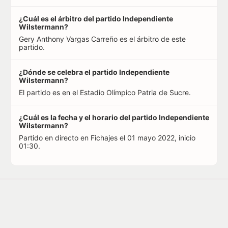
¿Cuál es el árbitro del partido Independiente
Wilstermann?
Gery Anthony Vargas Carreño es el árbitro de este
partido.
¿Dónde se celebra el partido Independiente
Wilstermann?
El partido es en el Estadio Olímpico Patria de Sucre.
¿Cuál es la fecha y el horario del partido Independiente
Wilstermann?
Partido en directo en Fichajes el 01 mayo 2022, inicio
01:30.