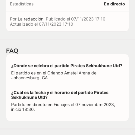
Estadísticas
En directo
Por
La redacción
Publicado el
07/11/2023 17:10
Actualizado el
07/11/2023 17:10
FAQ
¿Dónde se celebra el partido Pirates Sekhukhune Utd?
El partido es en el Orlando Amstel Arena de
Johannesburg, GA.
¿Cuál es la fecha y el horario del partido Pirates
Sekhukhune Utd?
Partido en directo en Fichajes el 07 noviembre 2023,
inicio 18:30.