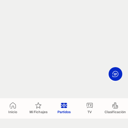
Inicio
Mi Fichajes
Partidos
TV
Clasificación