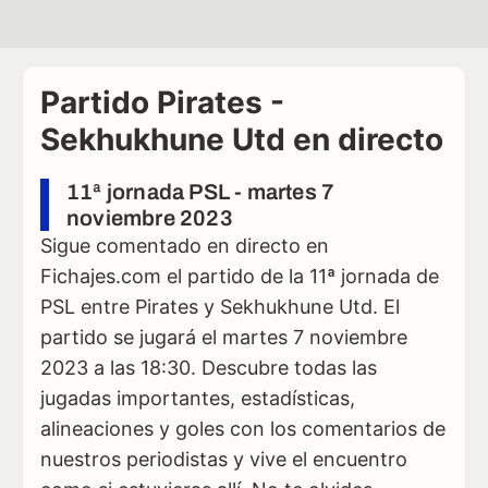
Partido Pirates -
Sekhukhune Utd en directo
11ª jornada PSL - martes 7
noviembre 2023
Sigue comentado en directo en
Fichajes.com el partido de la 11ª jornada de
PSL entre Pirates y Sekhukhune Utd. El
partido se jugará el martes 7 noviembre
2023 a las 18:30. Descubre todas las
jugadas importantes, estadísticas,
alineaciones y goles con los comentarios de
nuestros periodistas y vive el encuentro