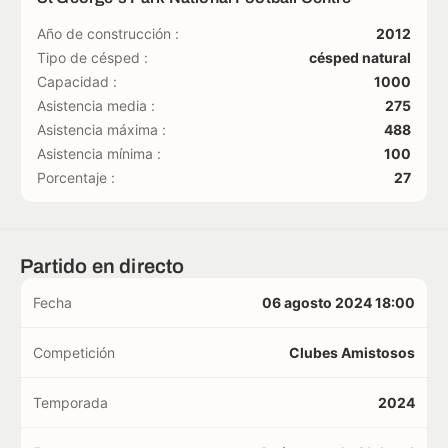
Año de construcción :
2012
Tipo de césped :
césped natural
Capacidad :
1000
Asistencia media :
275
Asistencia máxima :
488
Asistencia mínima :
100
Porcentaje :
27
Partido en directo
Fecha
06 agosto 2024 18:00
Competición
Clubes Amistosos
Temporada
2024