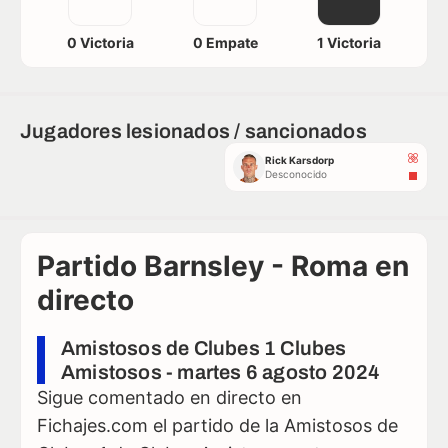
0 Victoria
0 Empate
1 Victoria
Jugadores lesionados / sancionados
Rick Karsdorp
Desconocido
Partido Barnsley - Roma en
directo
Amistosos de Clubes 1 Clubes
Amistosos - martes 6 agosto 2024
Sigue comentado en directo en
Fichajes.com el partido de la Amistosos de