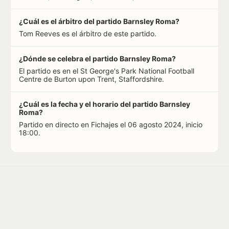
¿Cuál es el árbitro del partido Barnsley Roma?
Tom Reeves es el árbitro de este partido.
¿Dónde se celebra el partido Barnsley Roma?
El partido es en el St George's Park National Football
Centre de Burton upon Trent, Staffordshire.
¿Cuál es la fecha y el horario del partido Barnsley
Roma?
Partido en directo en Fichajes el 06 agosto 2024, inicio
18:00.