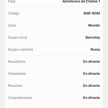
Fase
Amistosos de Clubes 1
Código
BAR-ROM
Zona
Mundo
Equipo local
Barnsley
Equipo visitante
Roma
Resultados
En directo
Goleadores
En directo
Resumen
En directo
Composiciones
En directo