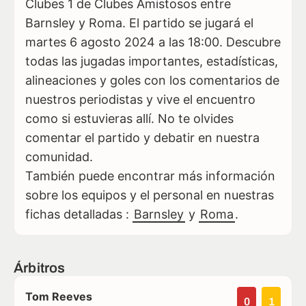
Clubes 1 de Clubes Amistosos entre
Barnsley y Roma. El partido se jugará el
martes 6 agosto 2024 a las 18:00. Descubre
todas las jugadas importantes, estadísticas,
alineaciones y goles con los comentarios de
nuestros periodistas y vive el encuentro
como si estuvieras allí. No te olvides
comentar el partido y debatir en nuestra
comunidad.
También puede encontrar más información
sobre los equipos y el personal en nuestras
fichas detalladas :
Barnsley
y
Roma
.
Árbitros
Tom Reeves
0
1