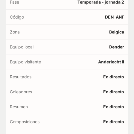
Fase
Temporada - jornada 2
Código
DEN-ANF
Zona
Belgica
Equipo local
Dender
Equipo visitante
Anderlecht II
Resultados
En directo
Goleadores
En directo
Resumen
En directo
Composiciones
En directo