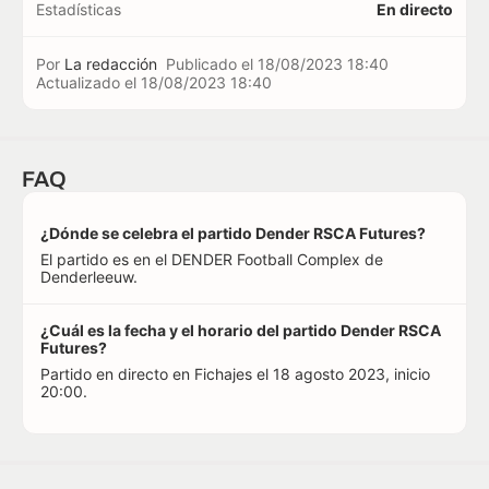
Estadísticas
En directo
Por
La redacción
Publicado el
18/08/2023 18:40
Actualizado el
18/08/2023 18:40
FAQ
¿Dónde se celebra el partido Dender RSCA Futures?
El partido es en el DENDER Football Complex de
Denderleeuw.
¿Cuál es la fecha y el horario del partido Dender RSCA
Futures?
Partido en directo en Fichajes el 18 agosto 2023, inicio
20:00.