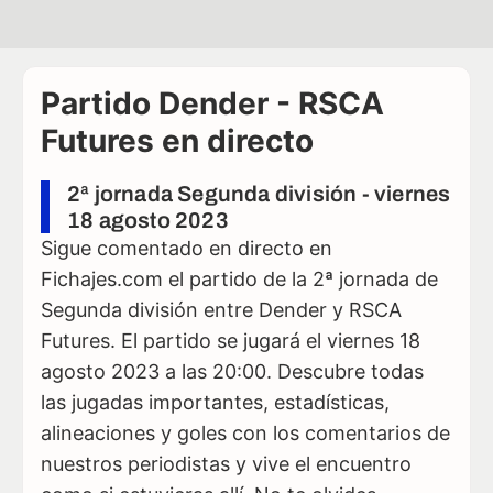
Partido Dender - RSCA
Futures en directo
2ª jornada Segunda división - viernes
18 agosto 2023
Sigue comentado en directo en
Fichajes.com el partido de la 2ª jornada de
Segunda división entre Dender y RSCA
Futures. El partido se jugará el viernes 18
agosto 2023 a las 20:00. Descubre todas
las jugadas importantes, estadísticas,
alineaciones y goles con los comentarios de
nuestros periodistas y vive el encuentro