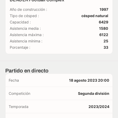
Año de construcción :
1997
Tipo de césped :
césped natural
Capacidad :
6429
Asistencia media :
1580
Asistencia máxima :
6122
Asistencia mínima :
25
Porcentaje :
33
Partido en directo
Fecha
18 agosto 2023 20:00
Competición
Segunda división
Temporada
2023/2024