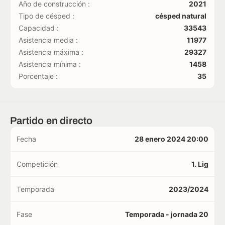
Año de construcción :
2021
Tipo de césped :
césped natural
Capacidad :
33543
Asistencia media :
11977
Asistencia máxima :
29327
Asistencia mínima :
1458
Porcentaje :
35
Partido en directo
Fecha
28 enero 2024 20:00
Competición
1. Lig
Temporada
2023/2024
Fase
Temporada - jornada 20