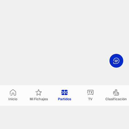
Inicio
Mi Fichajes
Partidos
TV
Clasificación