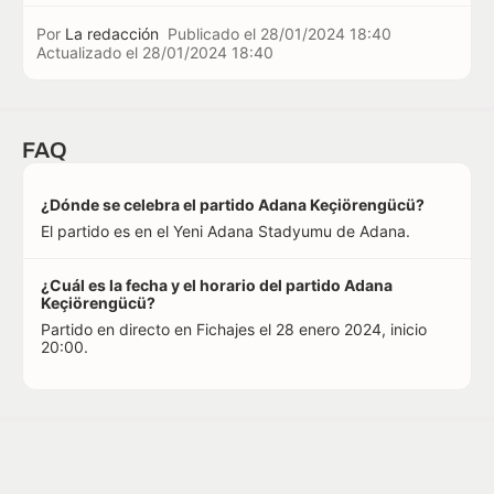
Por
La redacción
Publicado el
28/01/2024 18:40
Actualizado el
28/01/2024 18:40
FAQ
¿Dónde se celebra el partido Adana Keçiörengücü?
El partido es en el Yeni Adana Stadyumu de Adana.
¿Cuál es la fecha y el horario del partido Adana
Keçiörengücü?
Partido en directo en Fichajes el 28 enero 2024, inicio
20:00.