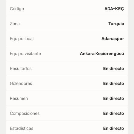
Código
ADA-KEÇ
Zona
Turquia
Equipo local
Adanaspor
Equipo visitante
Ankara Keçiörengücü
Resultados
En directo
Goleadores
En directo
Resumen
En directo
Composiciones
En directo
Estadísticas
En directo