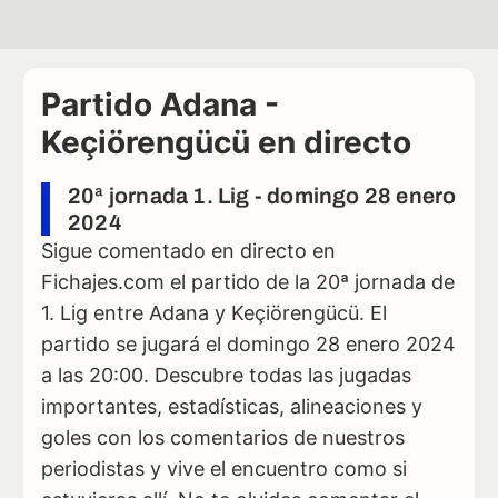
Partido Adana -
Keçiörengücü en directo
20ª jornada 1. Lig - domingo 28 enero
2024
Sigue comentado en directo en
Fichajes.com el partido de la 20ª jornada de
1. Lig entre Adana y Keçiörengücü. El
partido se jugará el domingo 28 enero 2024
a las 20:00. Descubre todas las jugadas
importantes, estadísticas, alineaciones y
goles con los comentarios de nuestros
periodistas y vive el encuentro como si