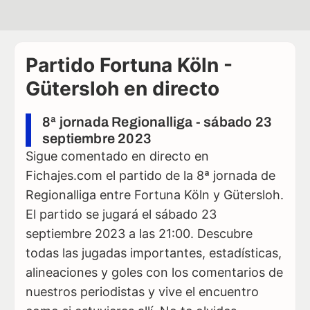
Partido Fortuna Köln -
Gütersloh en directo
8ª jornada Regionalliga - sábado 23
septiembre 2023
Sigue comentado en directo en
Fichajes.com el partido de la 8ª jornada de
Regionalliga entre Fortuna Köln y Gütersloh.
El partido se jugará el sábado 23
septiembre 2023 a las 21:00. Descubre
todas las jugadas importantes, estadísticas,
alineaciones y goles con los comentarios de
nuestros periodistas y vive el encuentro