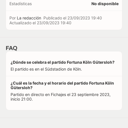
Estadísticas
No disponible
Por
La redacción
Publicado el
23/09/2023 19:40
Actualizado el
23/09/2023 19:40
FAQ
¿Dónde se celebra el partido Fortuna Köln Gütersloh?
El partido es en el Südstadion de Köln.
¿Cuál es la fecha y el horario del partido Fortuna Köln
Gütersloh?
Partido en directo en Fichajes el 23 septiembre 2023,
inicio 21:00.