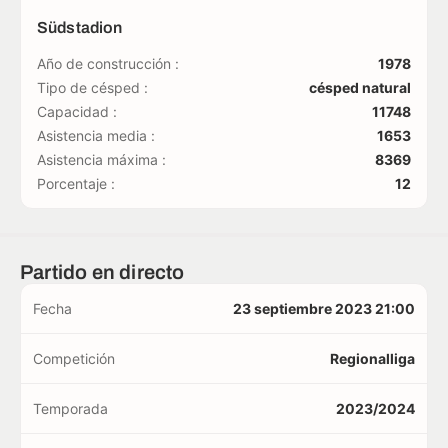
Südstadion
Año de construcción :
1978
Tipo de césped :
césped natural
Capacidad :
11748
Asistencia media :
1653
Asistencia máxima :
8369
Porcentaje :
12
Partido en directo
Fecha
23 septiembre 2023 21:00
Competición
Regionalliga
Temporada
2023/2024