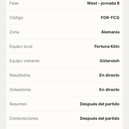
Fase
West - jornada 8
Código
FOR-FCG
Zona
Alemania
Equipo local
Fortuna Köln
Equipo visitante
Gütersloh
Resultados
En directo
Goleadores
En directo
Resumen
Después del partido
Composiciones
Después del partido