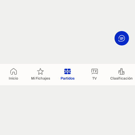
Inicio
Mi Fichajes
Partidos
TV
Clasificación