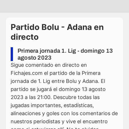
Partido Bolu - Adana en
directo
Primera jornada 1. Lig - domingo 13
agosto 2023
Sigue comentado en directo en
Fichajes.com el partido de la Primera
jornada de 1. Lig entre Bolu y Adana. El
partido se jugará el domingo 13 agosto
2023 a las 21:00. Descubre todas las
jugadas importantes, estadísticas,
alineaciones y goles con los comentarios de
nuestros periodistas y vive el encuentro