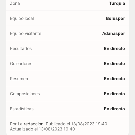
Zona
Turquia
Equipo local
Boluspor
Equipo visitante
Adanaspor
Resultados
En directo
Goleadores
En directo
Resumen
En directo
Composiciones
En directo
Estadísticas
En directo
Por
La redacción
Publicado el
13/08/2023 19:40
Actualizado el
13/08/2023 19:40