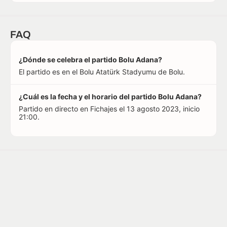
FAQ
¿Dónde se celebra el partido Bolu Adana?
El partido es en el Bolu Atatürk Stadyumu de Bolu.
¿Cuál es la fecha y el horario del partido Bolu Adana?
Partido en directo en Fichajes el 13 agosto 2023, inicio
21:00.