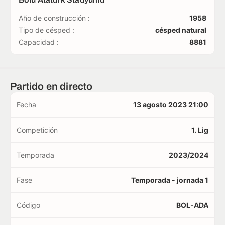
Año de construcción :
1958
Tipo de césped :
césped natural
Capacidad :
8881
Partido en directo
Fecha
13 agosto 2023 21:00
Competición
1. Lig
Temporada
2023/2024
Fase
Temporada - jornada 1
Código
BOL-ADA