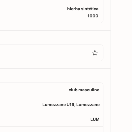
hierba sintética
1000
club masculino
Lumezzane U19, Lumezzane
LUM