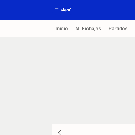
Menú
Inicio
Mi Fichajes
Partidos