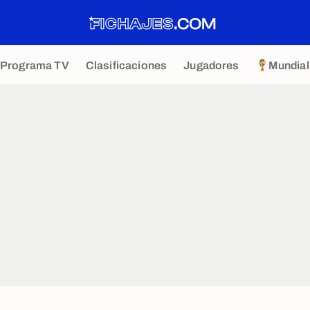
Programa TV
Clasificaciones
Jugadores
Mundial