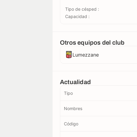
Tipo de césped :
Capacidad :
Otros equipos del club
Lumezzane
Actualidad
Tipo
Nombres
Código