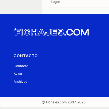
Lugar
CONTACTO
Contacto
Aviso
Archivos
@ Fichajes.com 2007-2026