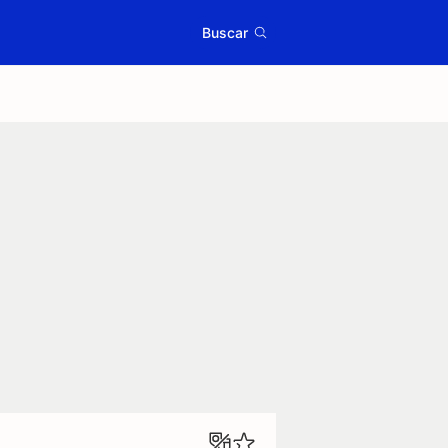
Buscar