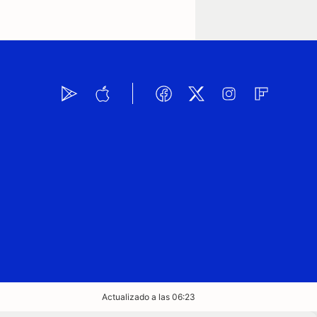
Actualizado a las 06:23