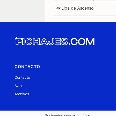
Liga de Ascenso
CONTACTO
Contacto
Aviso
Archivos
@ Fichajes.com 2007-2026