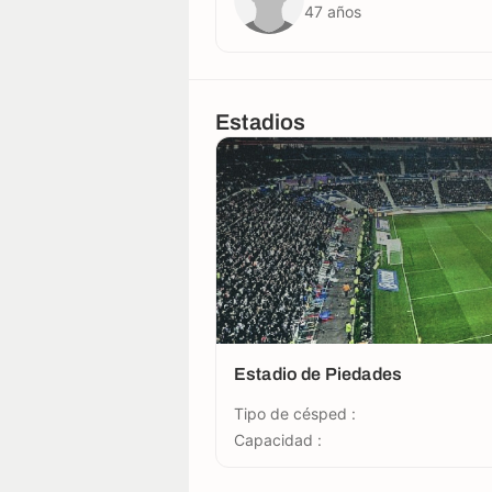
47 años
Estadios
Estadio de Piedades
Tipo de césped :
Capacidad :