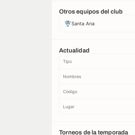
Otros equipos del club
Santa Ana
Actualidad
Tipo
Nombres
Código
Lugar
Torneos de la temporada