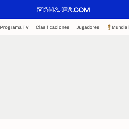
Programa TV
Clasificaciones
Jugadores
Mundial