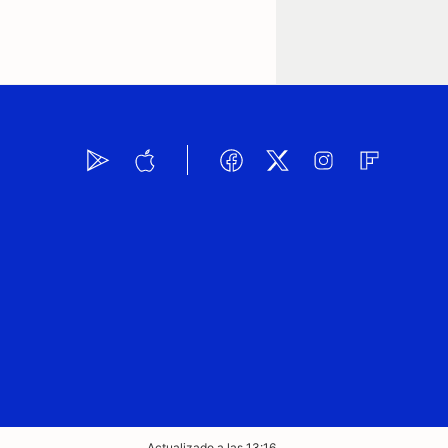
Actualizado a las 13:16