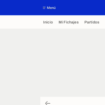
Menú
Inicio
Mi Fichajes
Partidos