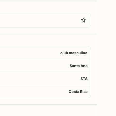
club masculino
Santa Ana
STA
Costa Rica