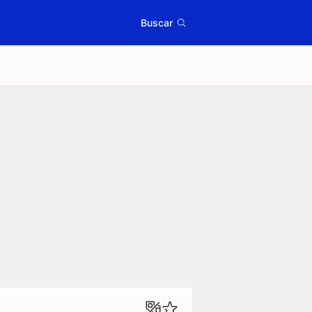
Buscar