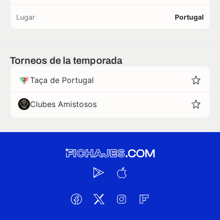
Lugar
Portugal
Torneos de la temporada
Taça de Portugal
Clubes Amistosos