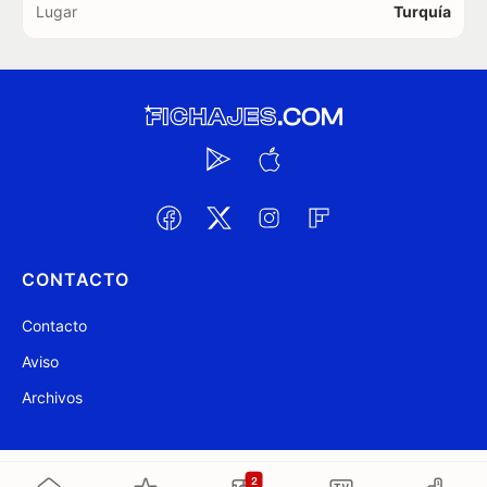
Lugar
Turquía
CONTACTO
Contacto
Aviso
Archivos
@ Fichajes.com 2007-2026
Actualizado a las 11:13
2