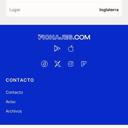
Lugar
Inglaterra
CONTACTO
Contacto
Aviso
Archivos