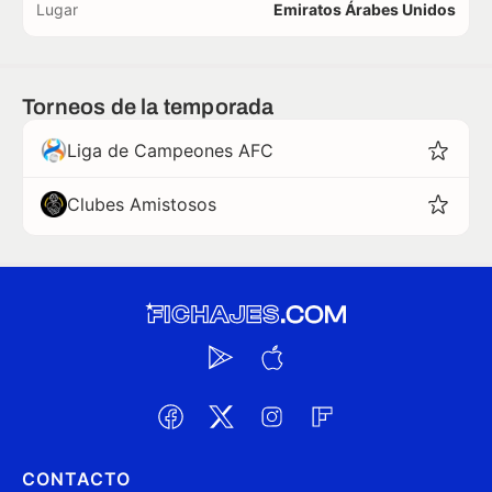
Lugar
Emiratos Árabes Unidos
Torneos de la temporada
Liga de Campeones AFC
Clubes Amistosos
CONTACTO