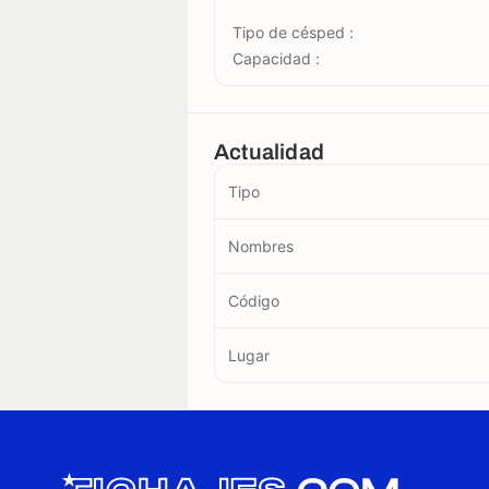
Tipo de césped :
Capacidad :
Actualidad
Tipo
Nombres
Código
Lugar