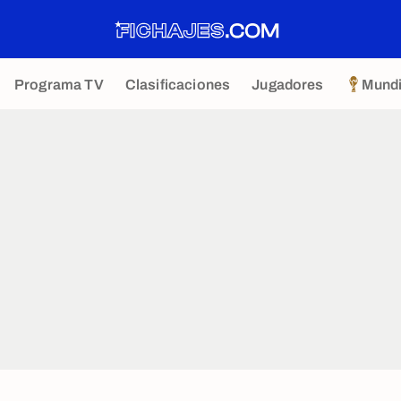
Programa TV
Clasificaciones
Jugadores
Mundi