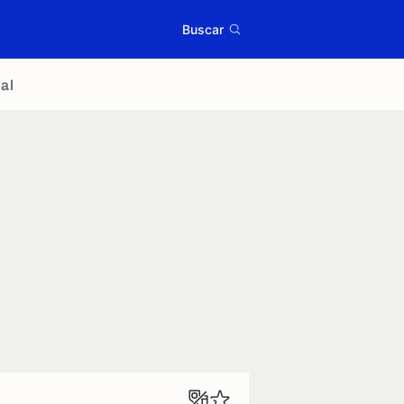
Buscar
al