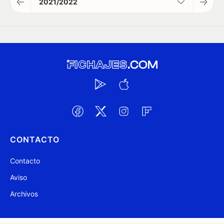
2021/2022
CONTACTO
Contacto
Aviso
Archivos