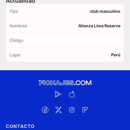
Actualidad
Tipo
club masculino
Nombres
Alianza Lima Reserve
Código
Lugar
Perú
CONTACTO