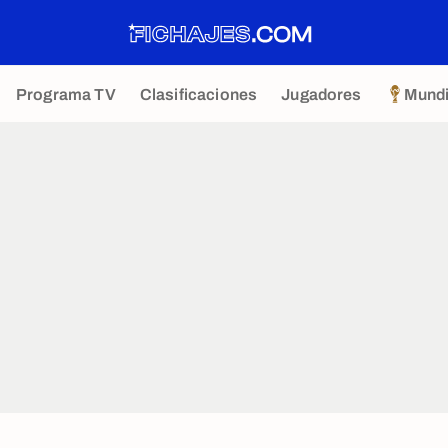
Programa TV
Clasificaciones
Jugadores
Mundi