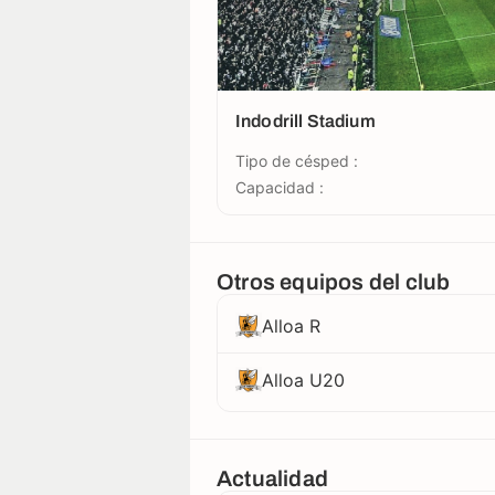
Indodrill Stadium
Tipo de césped :
Capacidad :
Otros equipos del club
Alloa R
Alloa U20
Actualidad