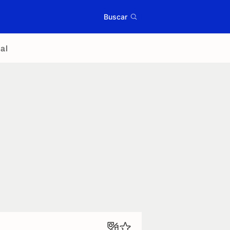
Buscar
al