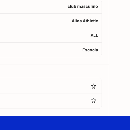
club masculino
Alloa Athletic
ALL
Escocia