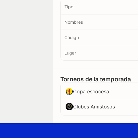
Tipo
Nombres
Código
Lugar
Torneos de la temporada
Copa escocesa
Clubes Amistosos