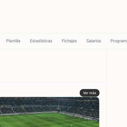
Plantilla
Estadísticas
Fichajes
Salarios
Program
Ver más