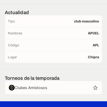
Actualidad
Tipo
club masculino
Nombres
APOEL
Código
APL
Lugar
Chipre
Torneos de la temporada
Clubes Amistosos