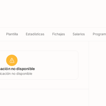
Plantilla
Estadísticas
Fichajes
Salarios
Program
ación no disponible
ficación no disponible