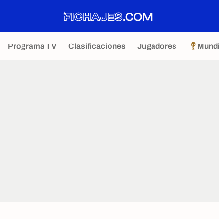
Programa TV
Clasificaciones
Jugadores
Mundi