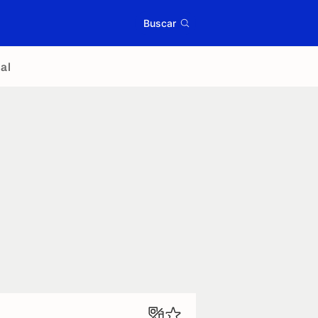
Buscar
al