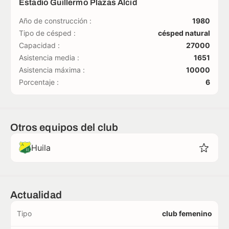
Estadio Guillermo Plazas Alcid
Año de construcción :
1980
Tipo de césped :
césped natural
Capacidad :
27000
Asistencia media :
1651
Asistencia máxima :
10000
Porcentaje :
6
Otros equipos del club
Huila
Actualidad
Tipo
club femenino