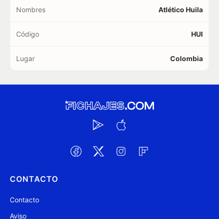
Nombres
Atlético Huila
Código
HUI
Lugar
Colombia
CONTACTO
Contacto
Aviso