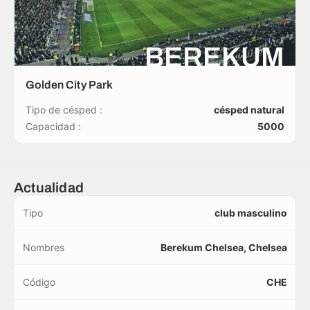
BEREKUM
Golden City Park
Tipo de césped :
césped natural
Capacidad :
5000
Actualidad
Tipo
club masculino
Nombres
Berekum Chelsea, Chelsea
Código
CHE