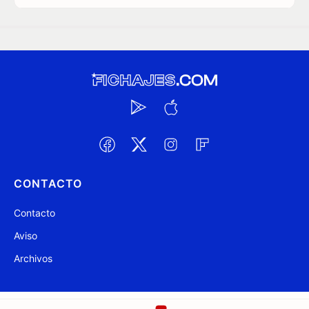
CONTACTO
Contacto
Aviso
Archivos
@ Fichajes.com 2007-2026
Actualizado a las 01:39