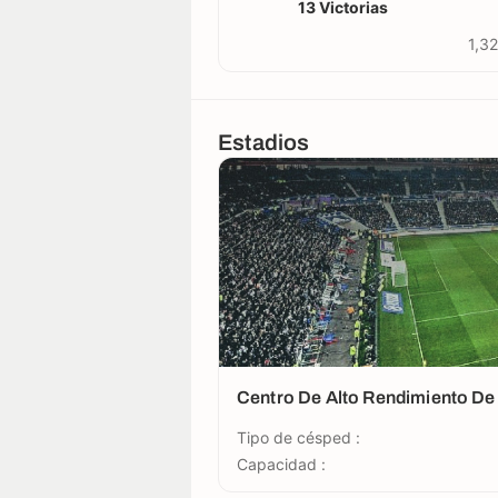
13 Victorias
1,32
Estadios
Centro De Alto Rendimiento De
Tipo de césped :
Capacidad :