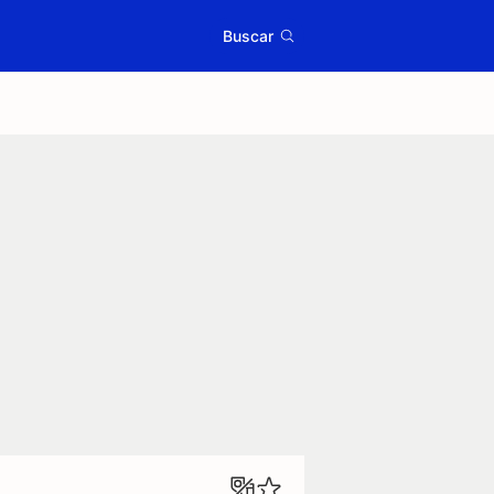
Buscar