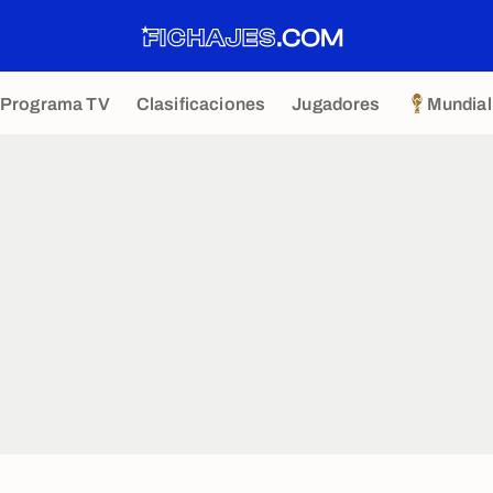
Programa TV
Clasificaciones
Jugadores
Mundial