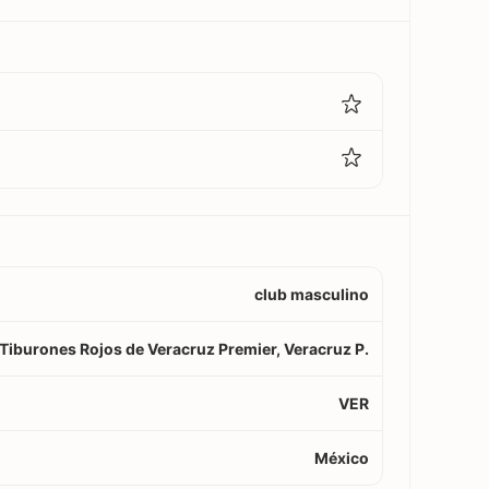
club masculino
Tiburones Rojos de Veracruz Premier, Veracruz P.
VER
México