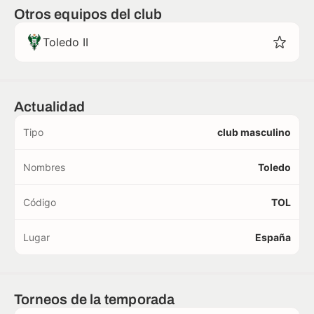
Otros equipos del club
Toledo II
Actualidad
Tipo
club masculino
Nombres
Toledo
Código
TOL
Lugar
España
Torneos de la temporada