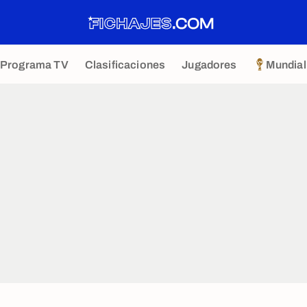
Programa TV
Clasificaciones
Jugadores
Mundial