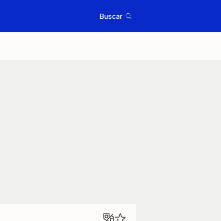
Buscar