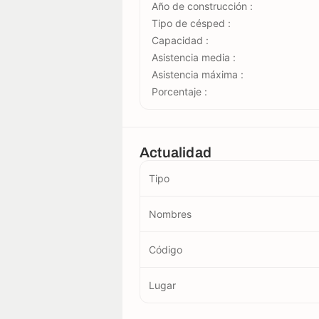
Año de construcción :
Tipo de césped :
Capacidad :
Asistencia media :
Asistencia máxima :
Porcentaje :
Actualidad
Tipo
Nombres
Código
Lugar