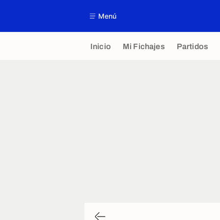
Menú
Inicio
Mi Fichajes
Partidos