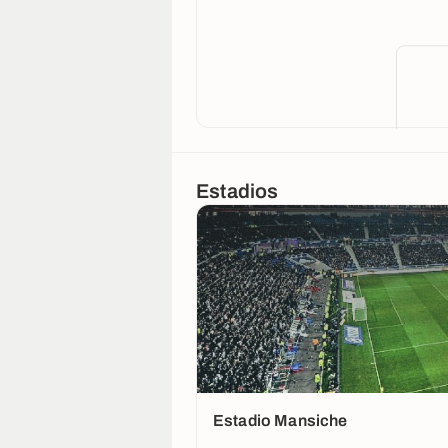
Estadios
Estadio Mansiche