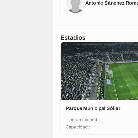
Antonio Sánchez Rom
Estadios
Parque Municipal Sóller
Tipo de césped :
Capacidad :