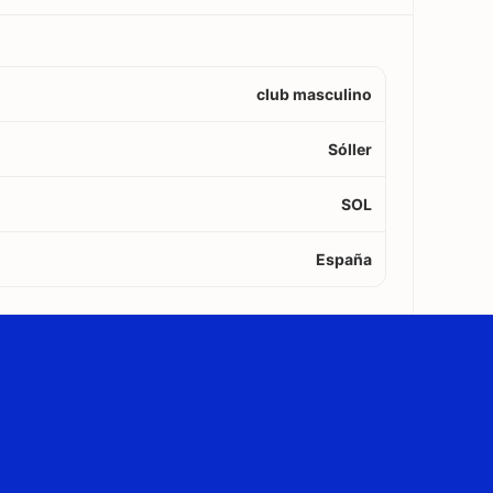
club masculino
Sóller
SOL
España