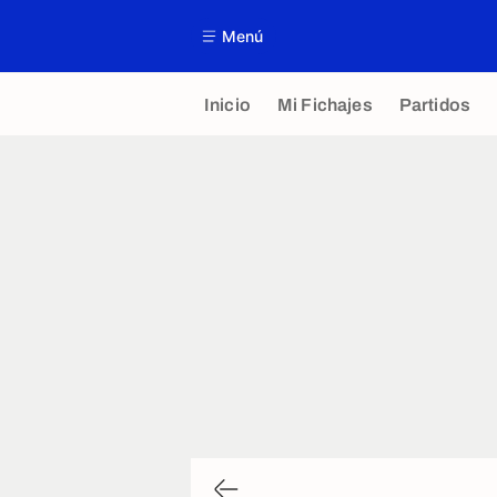
Menú
Inicio
Mi Fichajes
Partidos