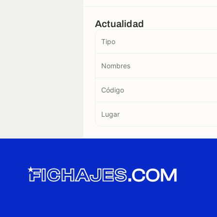
Actualidad
Tipo
Nombres
Código
Lugar