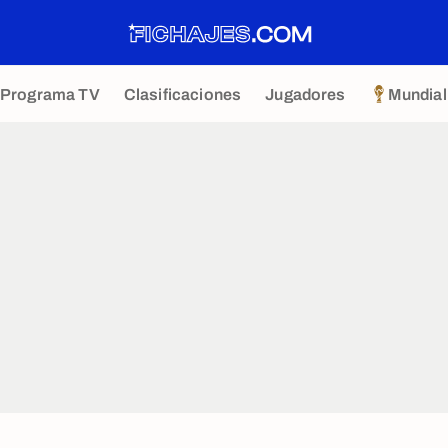
Programa TV
Clasificaciones
Jugadores
Mundial