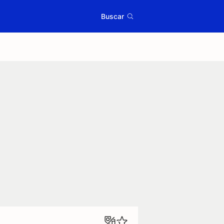
Buscar