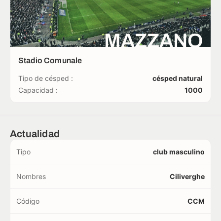
MAZZANO
Stadio Comunale
Tipo de césped :
césped natural
Capacidad :
1000
Actualidad
Tipo
club masculino
Nombres
Ciliverghe
Código
CCM