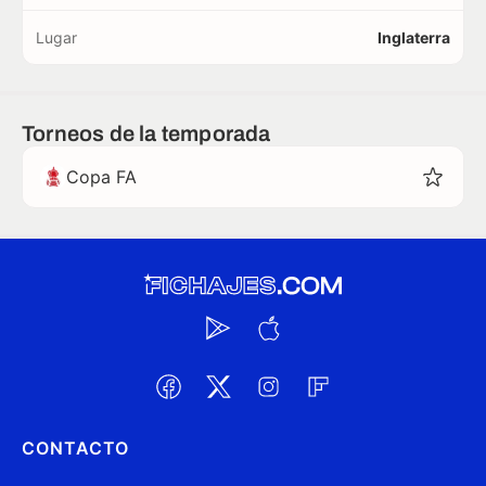
Lugar
Inglaterra
Torneos de la temporada
Copa FA
CONTACTO