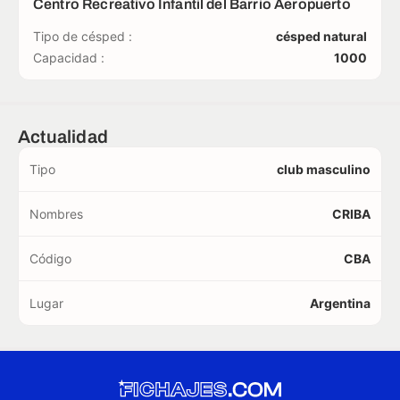
Centro Recreativo Infantil del Barrio Aeropuerto
Tipo de césped :
césped natural
Capacidad :
1000
Actualidad
Tipo
club masculino
Nombres
CRIBA
Código
CBA
Lugar
Argentina