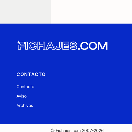
CONTACTO
Contacto
Aviso
Archivos
@ Fichajes.com 2007-2026