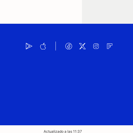
Actualizado a las 11:37