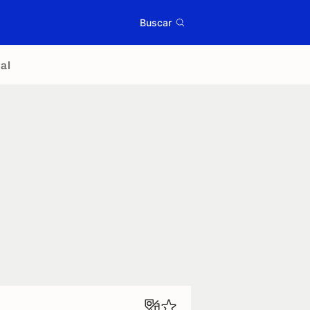
Buscar
al