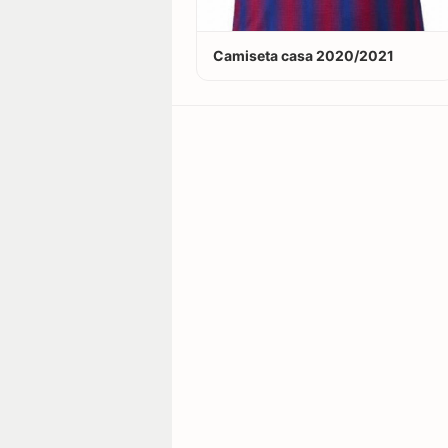
Camiseta casa 2020/2021