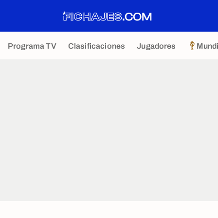
Programa TV
Clasificaciones
Jugadores
Mundi