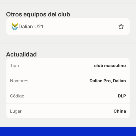
Otros equipos del club
Dalian U21
Actualidad
Tipo
club masculino
Nombres
Dalian Pro, Dalian
Código
DLP
Lugar
China