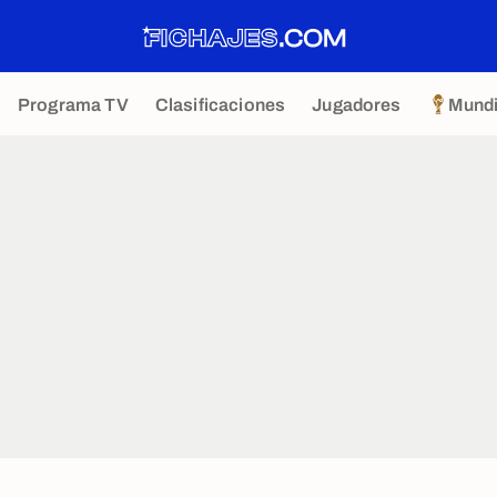
Programa TV
Clasificaciones
Jugadores
Mundi