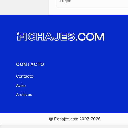
Lugar
CONTACTO
Contacto
Aviso
Archivos
@ Fichajes.com 2007-2026