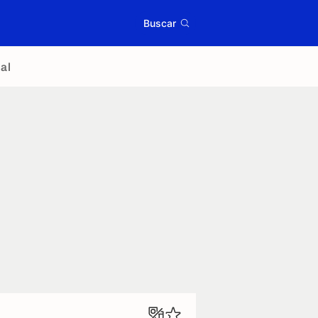
Buscar
al