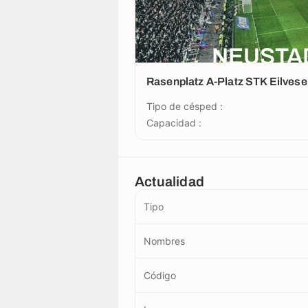
NEUSTA
Rasenplatz A-Platz STK Eilvese
Tipo de césped :
Capacidad :
Actualidad
Tipo
Nombres
Código