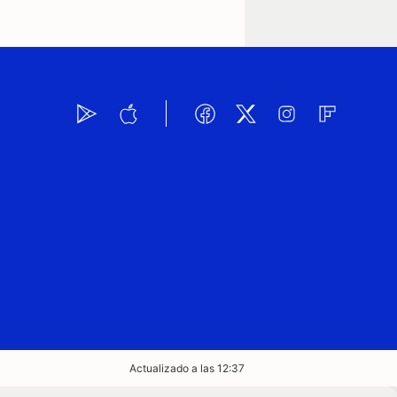
Actualizado a las 12:37