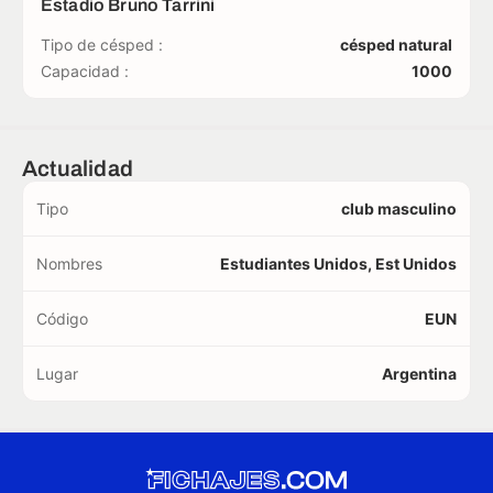
Estadio Bruno Tarrini
Tipo de césped :
césped natural
Capacidad :
1000
Actualidad
Tipo
club masculino
Nombres
Estudiantes Unidos, Est Unidos
Código
EUN
Lugar
Argentina