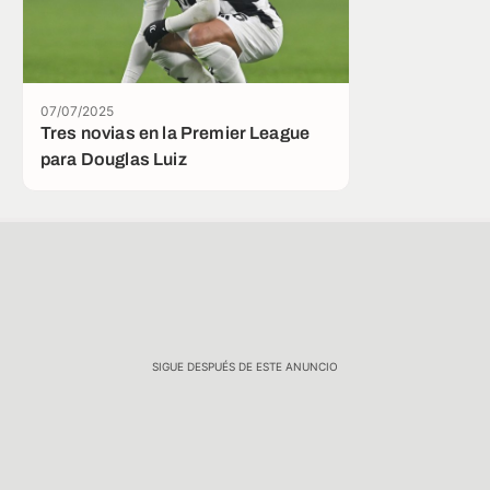
07/07/2025
Tres novias en la Premier League
para Douglas Luiz
SIGUE DESPUÉS DE ESTE ANUNCIO