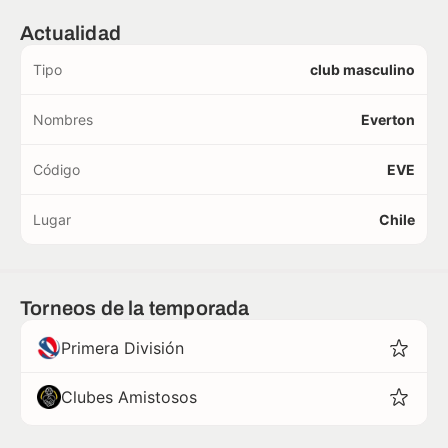
Actualidad
Tipo
club masculino
Nombres
Everton
Código
EVE
Lugar
Chile
Torneos de la temporada
Primera División
Clubes Amistosos