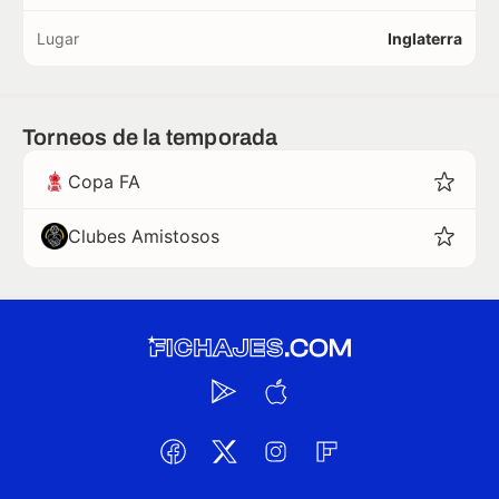
Lugar
Inglaterra
Torneos de la temporada
Copa FA
Clubes Amistosos