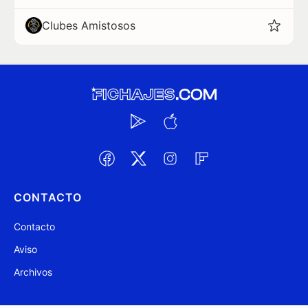
Clubes Amistosos
CONTACTO
Contacto
Aviso
Archivos