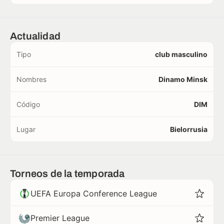
Actualidad
Tipo
club masculino
Nombres
Dinamo Minsk
Código
DIM
Lugar
Bielorrusia
Torneos de la temporada
UEFA Europa Conference League
Premier League