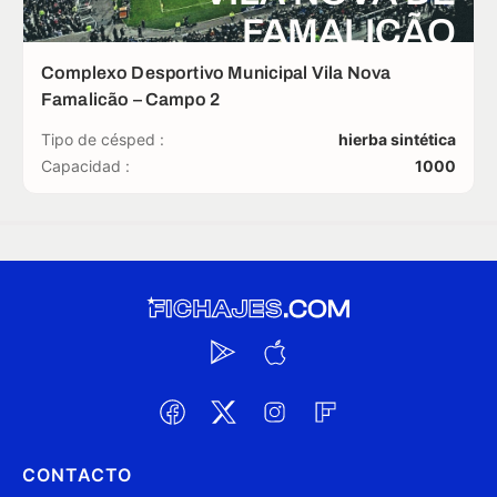
FAMALICÃO
Complexo Desportivo Municipal Vila Nova
Famalicão – Campo 2
Tipo de césped :
hierba sintética
Capacidad :
1000
CONTACTO