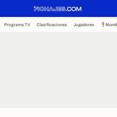
Programa TV
Clasificaciones
Jugadores
Mundi