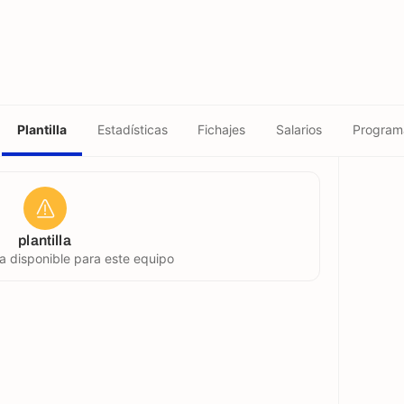
Plantilla
Estadísticas
Fichajes
Salarios
Program
plantilla
la disponible para este equipo