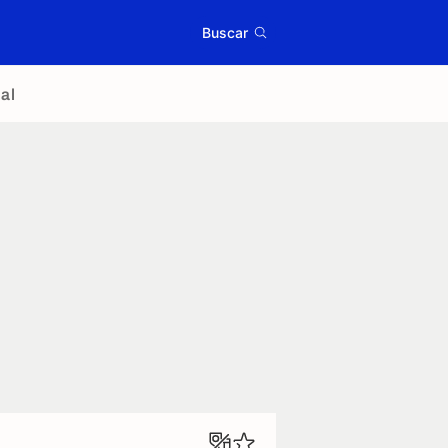
Buscar
al