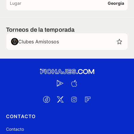
Lugar
Georgia
Torneos de la temporada
Clubes Amistosos
CONTACTO
Contacto