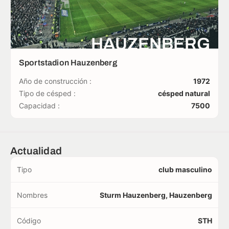
HAUZENBERG
Sportstadion Hauzenberg
Año de construcción :
1972
Tipo de césped :
césped natural
Capacidad :
7500
Actualidad
Tipo
club masculino
Nombres
Sturm Hauzenberg, Hauzenberg
Código
STH