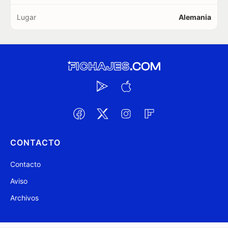
Lugar
Alemania
CONTACTO
Contacto
Aviso
Archivos