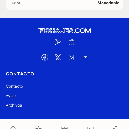
Lugar
Macedonia
CONTACTO
Contacto
Aviso
Archivos
@ Fichajes.com 2007-2026
Actualizado a las 11:53