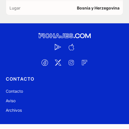
Lugar
Bosnia y Herzegovina
CONTACTO
Contacto
Aviso
Archivos