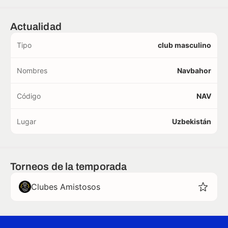
Actualidad
Tipo
club masculino
Nombres
Navbahor
Código
NAV
Lugar
Uzbekistán
Torneos de la temporada
Clubes Amistosos