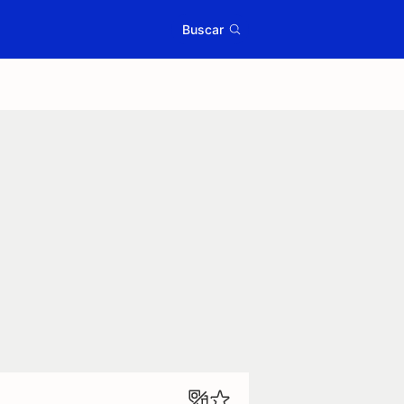
Buscar