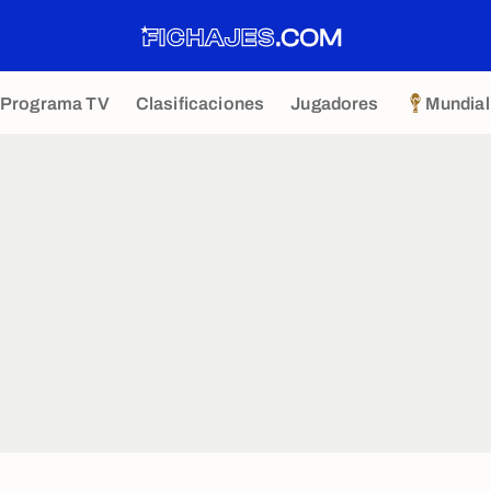
Programa TV
Clasificaciones
Jugadores
Mundial