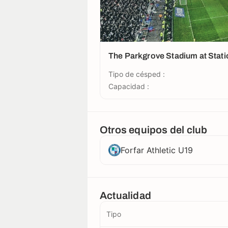
The Parkgrove Stadium at Stati
Tipo de césped :
Capacidad :
Otros equipos del club
Forfar Athletic U19
Actualidad
Tipo