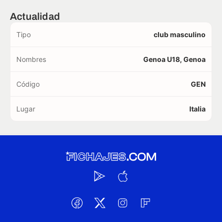
Actualidad
Tipo
club masculino
Nombres
Genoa U18, Genoa
Código
GEN
Lugar
Italia