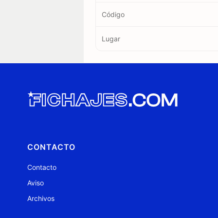
Código
Lugar
CONTACTO
Contacto
Aviso
Archivos