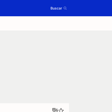
Buscar