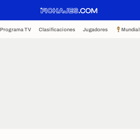
Programa TV
Clasificaciones
Jugadores
Mundial