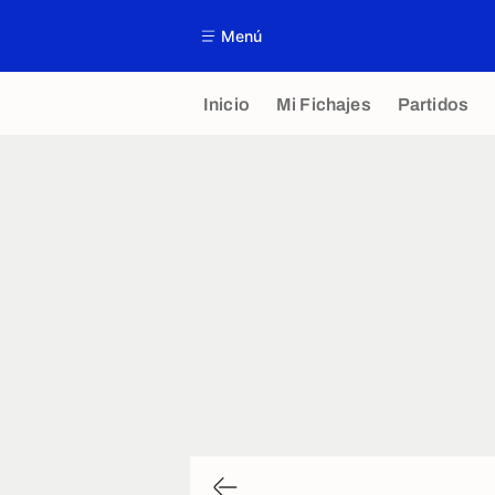
Menú
Inicio
Mi Fichajes
Partidos