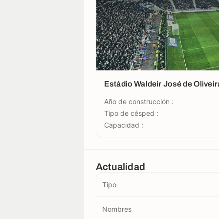
Estádio Waldeir José de Oliveir
Año de construcción :
Tipo de césped :
Capacidad :
Actualidad
Tipo
Nombres