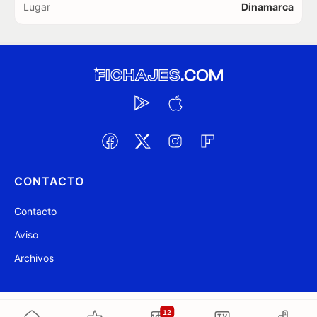
Lugar
Dinamarca
CONTACTO
Contacto
Aviso
Archivos
@ Fichajes.com 2007-2026
Actualizado a las 22:49
12